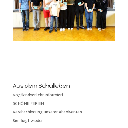
Aus dem Schulleben
Vogtlandverkehr informiert
SCHÖNE FERIEN
Verabschiedung unserer Absolventen
Sie fliegt wieder