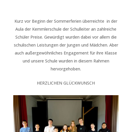
Kurz vor Beginn der Sommerferien überreichte
in der
Aula
der Kemmlerschule
der Schulleiter
an zahlreiche
Schüler Preise. Gewürdigt wurden dabei vor allem die
schulischen Leistungen der Jungen und Mädchen. Aber
auch außergewöhnliches Engagement für ihre Klasse
und unsere Schule wurden in diesem Rahmen
hervorgehoben.
HERZLICHEN GLÜCKWUNSCH