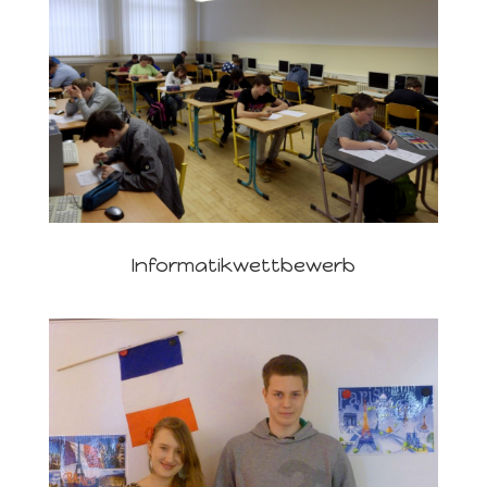
Informatikwettbewerb