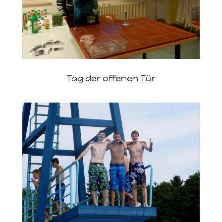
Tag der offenen Tür