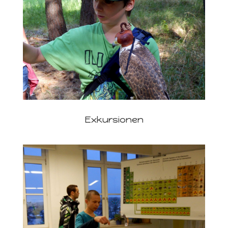
Exkursionen