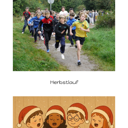
Herbstlauf