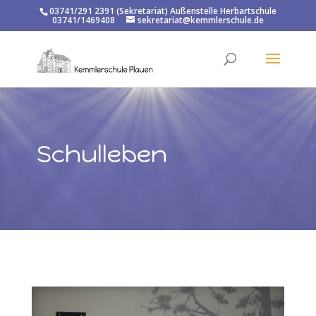
03741/291 2391 (Sekretariat) Außenstelle Herbartschule
03741/1469408
sekretariat@kemmlerschule.de
Schulleben