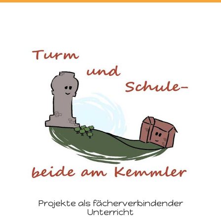
Projekte als fächerverbindender
Unterricht