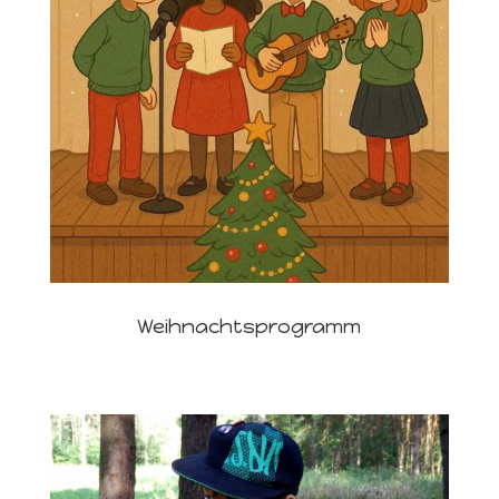
Weihnachtsprogramm