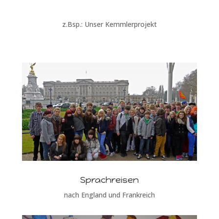
z.Bsp.: Unser Kemmlerprojekt
Sprachreisen
nach England und Frankreich