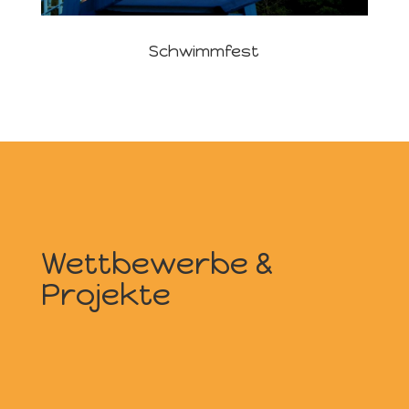
Schwimmfest
Wettbewerbe &
Projekte