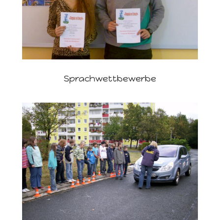
Sprachwettbewerbe