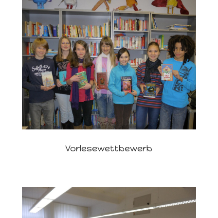
Vorlesewettbewerb