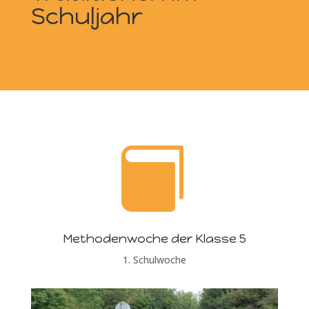
Schuljahr

Methodenwoche der Klasse 5
1. Schulwoche