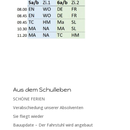
Aus dem Schulleben
SCHÖNE FERIEN
Verabschiedung unserer Absolventen
Sie fliegt wieder
Bauupdate – Der Fahrstuhl wird angebaut