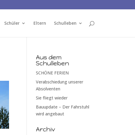
Schüler
Eltern
Schulleben
Aus dem
Schulleben
SCHÖNE FERIEN
Verabschiedung unserer
Absolventen
Sie fliegt wieder
Bauupdate – Der Fahrstuhl
wird angebaut
Archiv