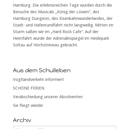
Hamburg. Die erlebnisreichen Tage wurden durch die
Besuche des Musicals „König der Löwen“, des
Hamburg Dungeon, des Eisenbahnwunderlandes, der
Stadt- und Hafenrundfahrt nicht langweilig. Mitten im
Sturm saßen wir im „Hard Rock Cafe“. Auf der
Heimfahrt wurde der Adrenalinspiegel im Heidepark
Soltau auf Höchstniveau gebracht.
Aus dem Schulleben
Vogtlandverkehr informiert
SCHÖNE FERIEN
Verabschiedung unserer Absolventen
Sie fliegt wieder
Archiv
Archiv