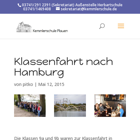
03741/291 2391 (Sekretariat) Außenstelle Herbartschule
03741/1469408
sekretariat@kemmlerschule.de
Klassenfahrt nach
Hamburg
von
pitko
|
Mai 12, 2015
Die Klassen 9a und 9b waren zur Klassenfahrt in