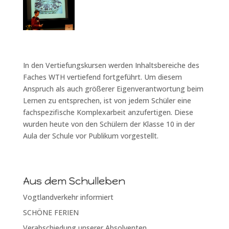
In den Vertiefungskursen werden Inhaltsbereiche des
Faches WTH vertiefend fortgeführt. Um diesem
Anspruch als auch größerer Eigenverantwortung beim
Lernen zu entsprechen, ist von jedem Schüler eine
fachspezifische Komplexarbeit anzufertigen. Diese
wurden heute von den Schülern der Klasse 10 in der
Aula der Schule vor Publikum vorgestellt.
Aus dem Schulleben
Vogtlandverkehr informiert
SCHÖNE FERIEN
Verabschiedung unserer Absolventen