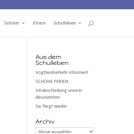
Schüler
Eltern
Schulleben
Aus dem
Schulleben
Vogtlandverkehr informiert
SCHÖNE FERIEN
Verabschiedung unserer
Absolventen
Sie fliegt wieder
Archiv
Archiv