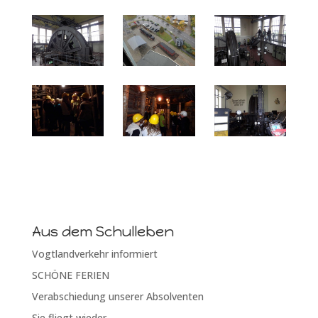
Aus dem Schulleben
Vogtlandverkehr informiert
SCHÖNE FERIEN
Verabschiedung unserer Absolventen
Sie fliegt wieder