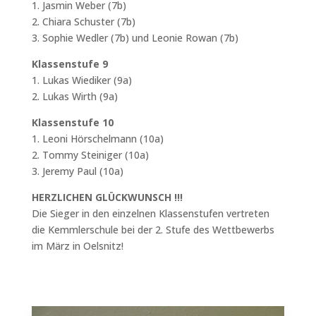
1. Jasmin Weber (7b)
2. Chiara Schuster (7b)
3. Sophie Wedler (7b) und Leonie Rowan (7b)
Klassenstufe 9
1. Lukas Wiediker (9a)
2. Lukas Wirth (9a)
Klassenstufe 10
1. Leoni Hörschelmann (10a)
2. Tommy Steiniger (10a)
3. Jeremy Paul (10a)
HERZLICHEN GLÜCKWUNSCH !!!
Die Sieger in den einzelnen Klassenstufen vertreten
die Kemmlerschule bei der 2. Stufe des Wettbewerbs
im März in Oelsnitz!