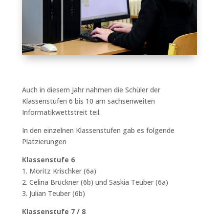
Auch in diesem Jahr nahmen die Schüler der
Klassenstufen 6 bis 10 am sachsenweiten
Informatikwettstreit teil.
In den einzelnen Klassenstufen gab es folgende
Platzierungen
Klassenstufe 6
1. Moritz Krischker (6a)
2. Celina Brückner (6b) und Saskia Teuber (6a)
3. Julian Teuber (6b)
Klassenstufe 7 / 8