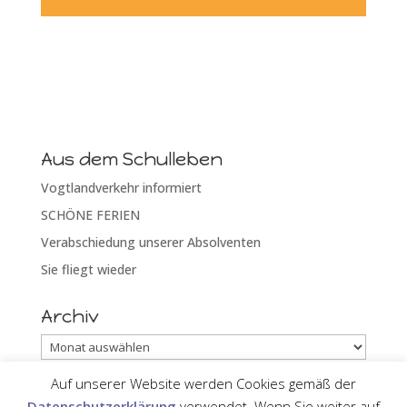
Aus dem Schulleben
Vogtlandverkehr informiert
SCHÖNE FERIEN
Verabschiedung unserer Absolventen
Sie fliegt wieder
Archiv
Archiv
Auf unserer Website werden Cookies gemäß der
Datenschutzerklärung
verwendet. Wenn Sie weiter auf