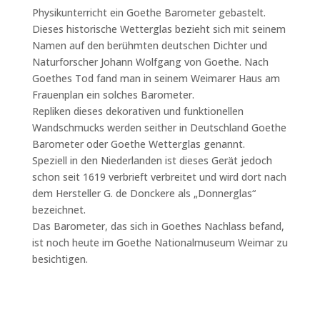
Physikunterricht ein Goethe Barometer gebastelt.
Dieses historische Wetterglas bezieht sich mit seinem
Namen auf den berühmten deutschen Dichter und
Naturforscher Johann Wolfgang von Goethe. Nach
Goethes Tod fand man in seinem Weimarer Haus am
Frauenplan ein solches Barometer.
Repliken dieses dekorativen und funktionellen
Wandschmucks werden seither in Deutschland Goethe
Barometer oder Goethe Wetterglas genannt.
Speziell in den Niederlanden ist dieses Gerät jedoch
schon seit 1619 verbrieft verbreitet und wird dort nach
dem Hersteller G. de Donckere als „Donnerglas“
bezeichnet.
Das Barometer, das sich in Goethes Nachlass befand,
ist noch heute im Goethe Nationalmuseum Weimar zu
besichtigen.