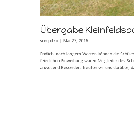
Übergabe Kleinfeldsp
von
pitko
|
Mai 27, 2016
Endlich, nach langem Warten können die Schüler
feierlichen Einweihung waren Mitglieder des Sch
anwesend.Besonders freuten wir uns darüber, da