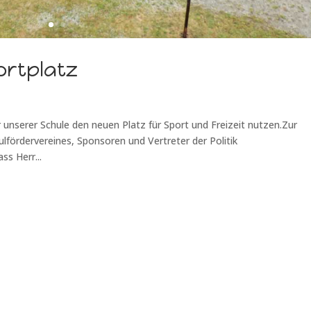
ortplatz
 unserer Schule den neuen Platz für Sport und Freizeit nutzen.Zur
ulfördervereines, Sponsoren und Vertreter der Politik
ss Herr...