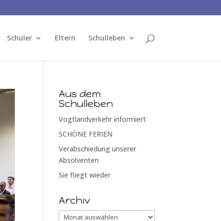
Schüler
Eltern
Schulleben
Aus dem
Schulleben
Vogtlandverkehr informiert
SCHÖNE FERIEN
Verabschiedung unserer
Absolventen
Sie fliegt wieder
Archiv
Archiv