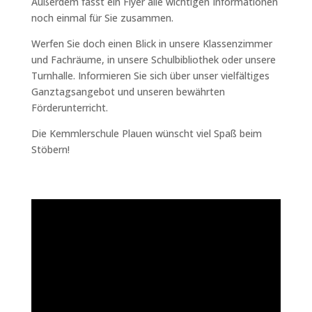
Außerdem fasst ein Flyer alle wichtigen Informationen
noch einmal für Sie zusammen.
Werfen Sie doch einen Blick in unsere Klassenzimmer
und Fachräume, in unsere Schulbibliothek oder unsere
Turnhalle. Informieren Sie sich über unser vielfältiges
Ganztagsangebot und unseren bewährten
Förderunterricht.
Die Kemmlerschule Plauen wünscht viel Spaß beim
Stöbern!