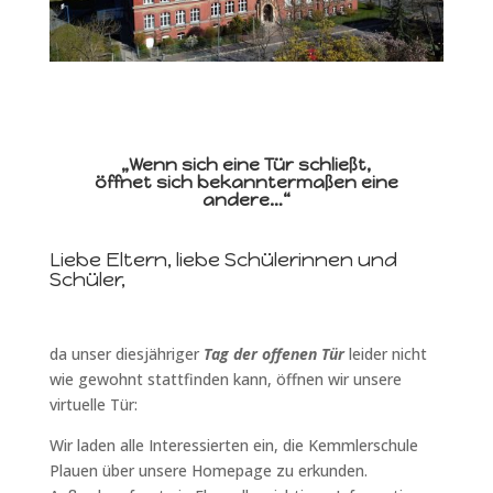
„Wenn sich eine Tür schließt,
öffnet sich bekanntermaßen eine
andere…“
Liebe Eltern, liebe Schülerinnen und
Schüler,
da unser diesjähriger
Tag der offenen Tür
leider nicht
wie gewohnt stattfinden kann, öffnen wir unsere
virtuelle Tür:
Wir laden alle Interessierten ein, die Kemmlerschule
Plauen über unsere Homepage zu erkunden.