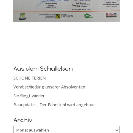
Aus dem Schulleben
SCHÖNE FERIEN
Verabschiedung unserer Absolventen
Sie fliegt wieder
Bauupdate – Der Fahrstuhl wird angebaut
Archiv
Archiv