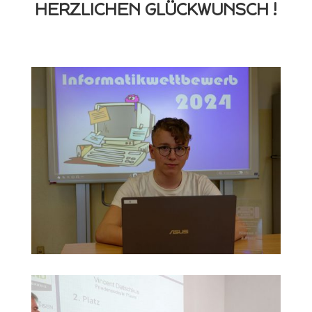
HERZLICHEN GLÜCKWUNSCH !