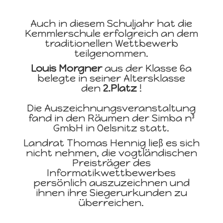
Auch in diesem Schuljahr hat die
Kemmlerschule erfolgreich an dem
traditionellen Wettbewerb
teilgenommen.
Louis Morgner
aus der
Klasse 6a
belegte in seiner Altersklasse
den
2.Platz
!
Die Auszeichnungsveranstaltung
fand in den Räumen der Simba n³
GmbH in Oelsnitz statt.
Landrat Thomas Hennig ließ es sich
nicht nehmen, die vogtländischen
Preisträger des
Informatikwettbewerbes
persönlich auszuzeichnen und
ihnen ihre Siegerurkunden zu
überreichen.